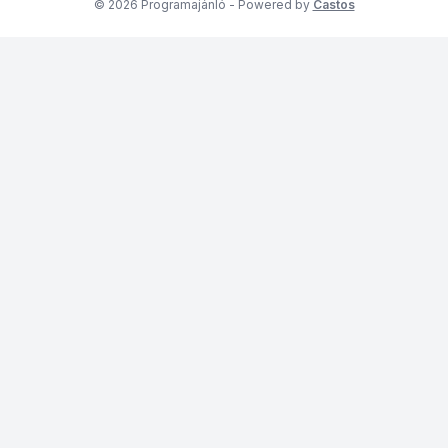
© 2026 Programajánló - Powered by
Castos