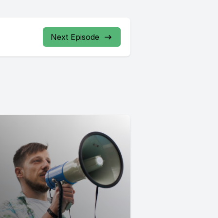
Next Episode