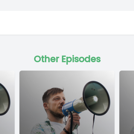
Other Episodes