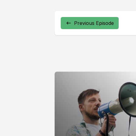
Previous Episode