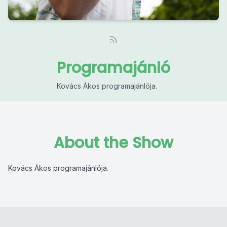
Programajánló
Kovács Ákos programajánlója.
About the Show
Kovács Ákos programajánlója.