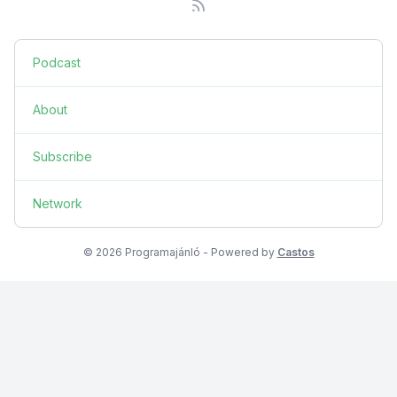
Podcast
About
Subscribe
Network
© 2026 Programajánló - Powered by
Castos