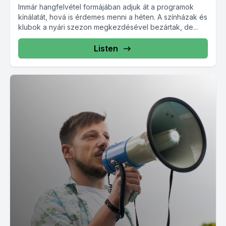
Immár hangfelvétel formájában adjuk át a programok
kínálatát, hová is érdemes menni a héten. A színházak és
klubok a nyári szezon megkezdésével bezártak, de...
Listen