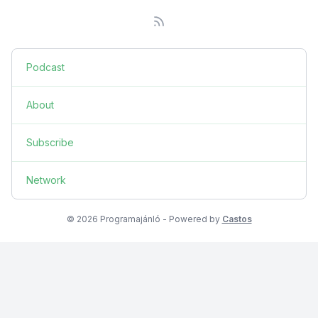
Podcast
About
Subscribe
Network
© 2026 Programajánló - Powered by
Castos