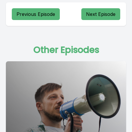
Previous Episode
Next Episode
Other Episodes